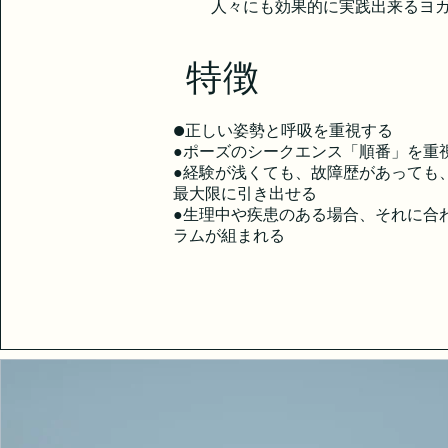
人々にも効果的に実践出来るヨ
特徴
●
正しい姿勢と呼吸を重視する
●ポーズのシークエンス「順番」を重
●経験が浅くても、故障歴があっても
最大限に引き出せる
​●生理中や疾患のある場合、それに合
ラムが組まれる